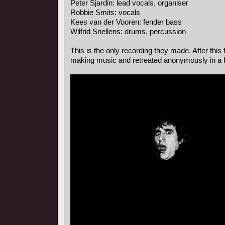
Peter Sjardin: lead vocals, organiser
Robbie Smits: vocals
Kees van der Vooren: fender bass
Wilfrid Snellens: drums, percussion
This is the only recording they made. After this 
making music and retreated anonymously in a