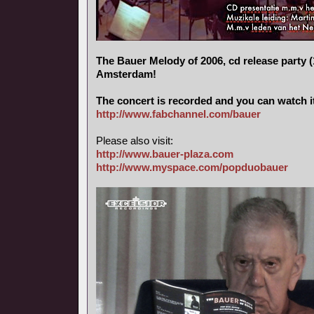
The Bauer Melody of 2006, cd release party (
Amsterdam!
The concert is recorded and you can watch i
http://www.fabchannel.com/bauer
Please also visit:
http://www.bauer-plaza.com
http://www.myspace.com/popduobauer