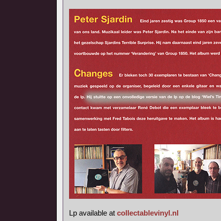
Lp available at
collectablevinyl.nl