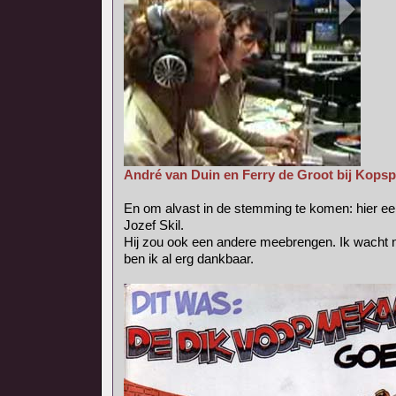
André van Duin en Ferry de Groot bij Kopsp
En om alvast in de stemming te komen: hier een
Jozef Skil.
Hij zou ook een andere meebrengen. Ik wacht 
ben ik al erg dankbaar.